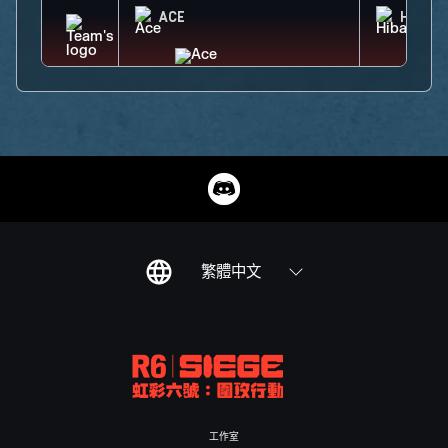
ACE
HIBAN
繁體中文
工作室