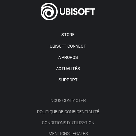
STORE
UBISOFT CONNECT
A PROPOS
ACTUALITÉS
SUPPORT
NOUS CONTACTER
POLITIQUE DE CONFIDENTIALITÉ
CONDITIONS D'UTILISATION
MENTIONS LÉGALES