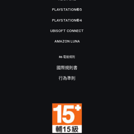
PLAYSTATION®5
PLAYSTATION®4
UBISOFT CONNECT
AMAZON LUNA
R6 電競規則
國際規則書
行為準則