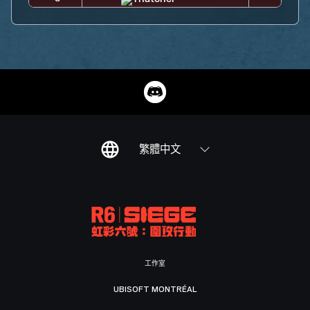
繁體中文
工作室
UBISOFT MONTRÉAL