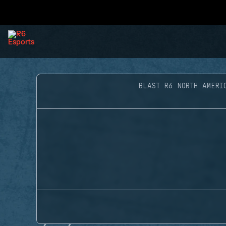
BLAST R6 NORTH AMERI