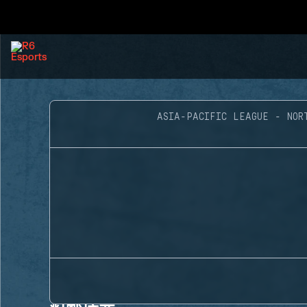
ASIA-PACIFIC LEAGUE - NOR