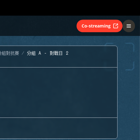
Co-streaming
分組對抗賽
分組 A - 對戰日 2