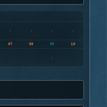
07
08
09
10