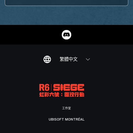
繁體中文
工作室
UBISOFT MONTRÉAL