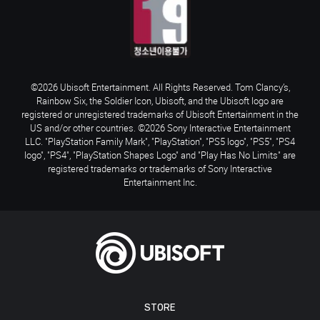
©2026 Ubisoft Entertainment. All Rights Reserved. Tom Clancy’s,
Rainbow Six, the Soldier Icon, Ubisoft, and the Ubisoft logo are
registered or unregistered trademarks of Ubisoft Entertainment in the
US and/or other countries. ©2026 Sony Interactive Entertainment
LLC. "PlayStation Family Mark", "PlayStation", "PS5 logo", "PS5", "PS4
logo", "PS4", "PlayStation Shapes Logo" and "Play Has No Limits" are
registered trademarks or trademarks of Sony Interactive
Entertainment Inc.
STORE