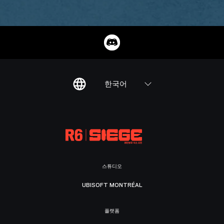
한국어
스튜디오
UBISOFT MONTRÉAL
플랫폼