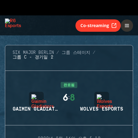
Co-streaming
SIX MAJOR BERLIN
그룹 스테이지
그룹 C - 경기일 2
완료됨
6
8
:
GAIMIN GLADIATORS
WOLVES ESPORTS