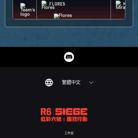
FLORES
MIRA
繁體中文
工作室