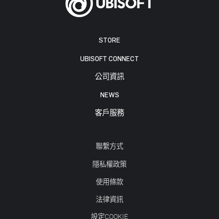
STORE
UBISOFT CONNECT
公司資訊
NEWS
客戶服務
聯繫方式
隱私權政策
使用條款
法律資訊
設定COOKIE