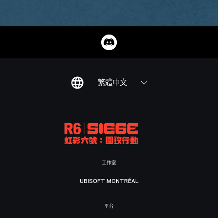
繁體中文
工作室
UBISOFT MONTRÉAL
平台