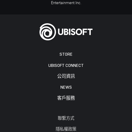
Entertainment Inc.
STORE
UBISOFT CONNECT
公司資訊
NEWS
客戶服務
聯繫方式
隱私權政策