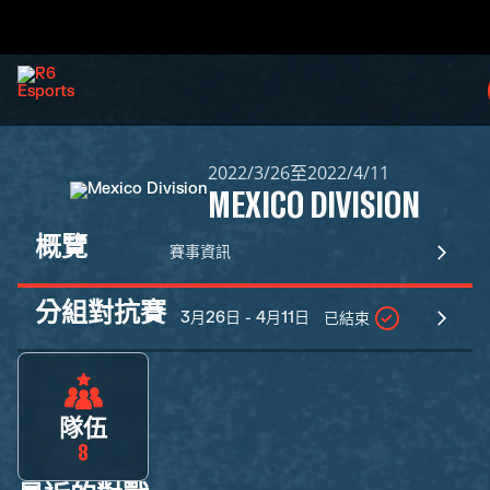
2022/3/26至2022/4/11
MEXICO DIVISION
概覽
賽事資訊
分組對抗賽
3月26日 - 4月11日
已結束
隊伍
8