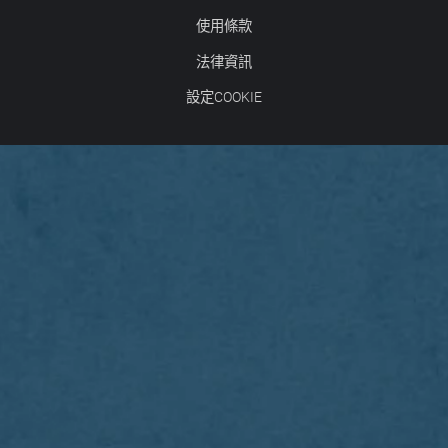
使用條款
法律資訊
設定COOKIE