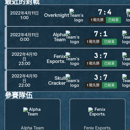
最近的對戰
7
:
4
2022年4月11日
Overknight
1:00
1 戰先勝
已結束
7
:
1
Alpha
2022年4月11日
Team
0:00
1 戰先勝
已結束
3
:
7
2022年4月10
Fenix
日
Esports.
23:00
1 戰先勝
已結束
3
:
7
2022年4月10
Skull
日
Cracker
22:00
1 戰先勝
已結束
參賽隊伍
Alpha Team
Fenix Esports.