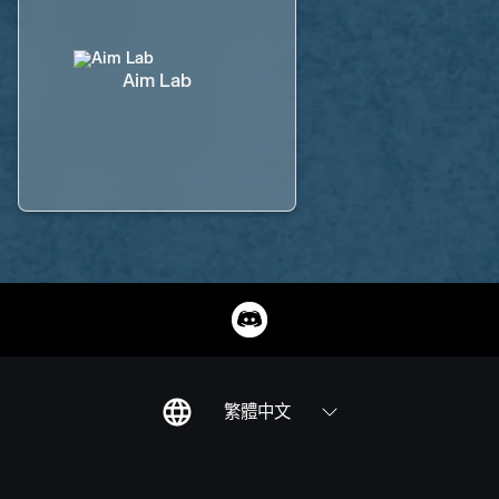
Aim Lab
繁體中文