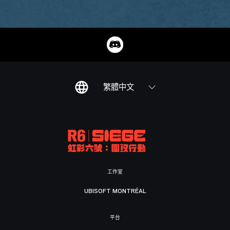
繁體中文
工作室
UBISOFT MONTRÉAL
平台