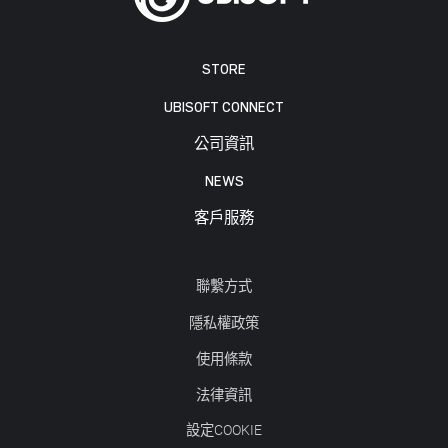
STORE
UBISOFT CONNECT
公司資訊
NEWS
客戶服務
聯繫方式
隱私權政策
使用條款
法律資訊
設定COOKIE