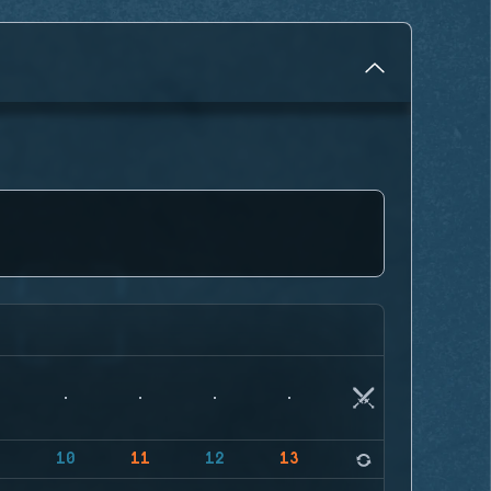
9
10
11
12
13
14