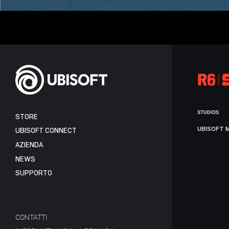
STUDIOS
STORE
UBISOFT 
UBISOFT CONNECT
AZIENDA
NEWS
SUPPORTO
CONTATTI