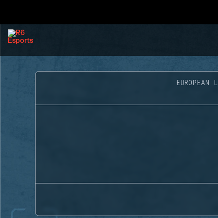
EUROPEAN L