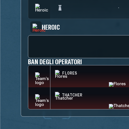
HEROIC
BAN DEGLI OPERATORI
FLORES
THATCHER