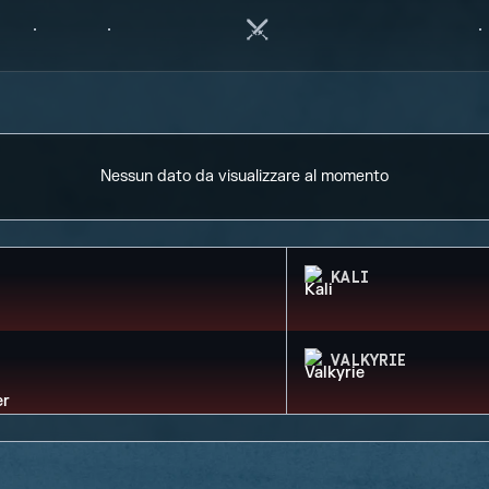
Nessun dato da visualizzare al momento
KALI
VALKYRIE