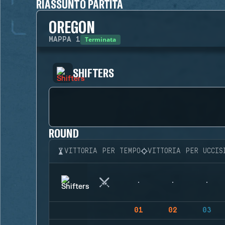
RIASSUNTO PARTITA
OREGON
Terminata
MAPPA
1
SHIFTERS
ROUND
VITTORIA PER TEMPO
VITTORIA PER UCCIS
01
02
03