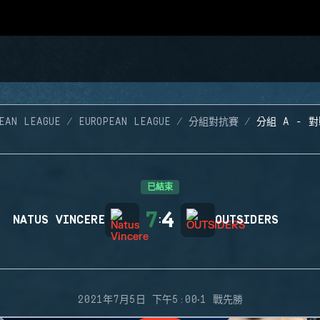
EAN LEAGUE
EUROPEAN LEAGUE
分組對抗賽
分組 A - 對
已結束
7
4
NATUS VINCERE
:
OUTSIDERS
·
2021年7月5日 下午5:00
1 戰先勝