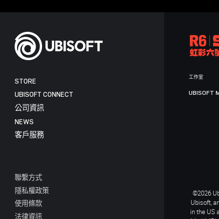
工作室
STORE
UBISOFT 
UBISOFT CONNECT
公司資訊
NEWS
客戶服務
聯繫方式
隱私權政策
©2026 Ubi
Ubisoft, a
使用條款
in the US 
法律資訊