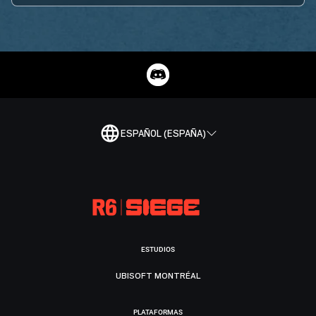
ESPAÑOL (ESPAÑA)
ESTUDIOS
UBISOFT MONTRÉAL
PLATAFORMAS