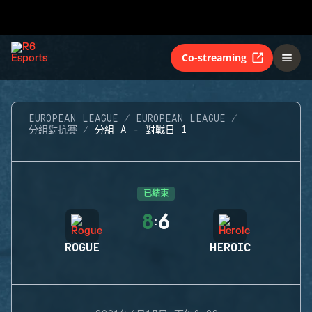
Co-streaming
EUROPEAN LEAGUE
EUROPEAN LEAGUE
分組對抗賽
分組 A - 對戰日 1
已結束
8
6
:
ROGUE
HEROIC