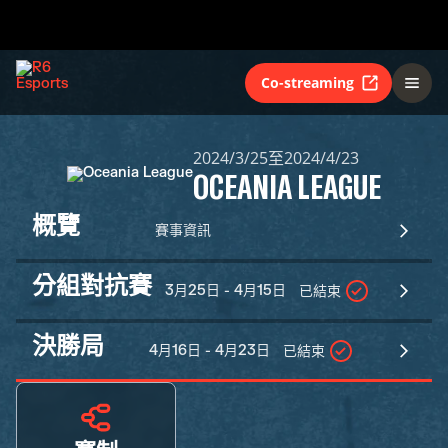
Co-streaming
2024/3/25至2024/4/23
OCEANIA LEAGUE
概覽
賽事資訊
分組對抗賽
3月25日 - 4月15日
已結束
決勝局
4月16日 - 4月23日
已結束