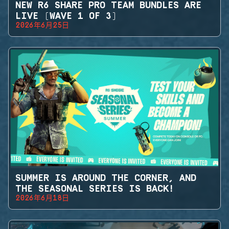
NEW R6 SHARE PRO TEAM BUNDLES ARE
LIVE (WAVE 1 OF 3)
2026年6月25日
SUMMER IS AROUND THE CORNER, AND
THE SEASONAL SERIES IS BACK!
2026年6月18日