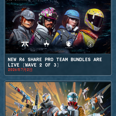
NEW R6 SHARE PRO TEAM BUNDLES ARE
LIVE (WAVE 2 OF 3)
2026年7月2日