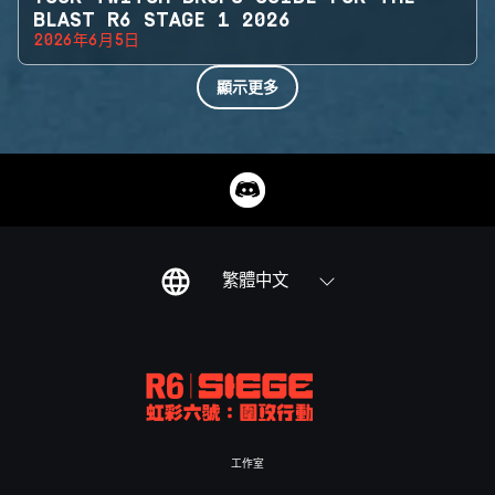
BLAST R6 STAGE 1 2026
2026年6月5日
顯示更多
繁體中文
工作室