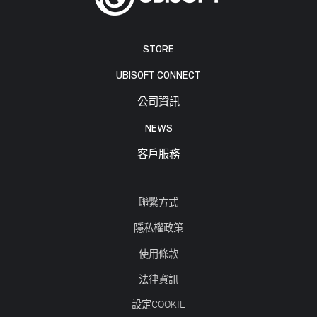
STORE
UBISOFT CONNECT
公司資訊
NEWS
客戶服務
聯繫方式
隱私權政策
使用條款
法律資訊
設定COOKIE