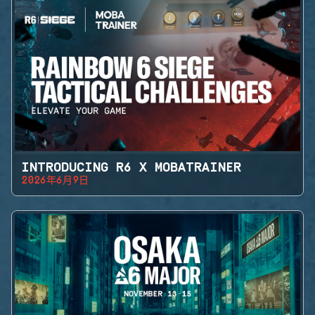
INTRODUCING R6 X MOBATRAINER
2026年6月9日