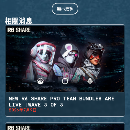
顯示更多
相關消息
NEW R6 SHARE PRO TEAM BUNDLES ARE
LIVE (WAVE 3 OF 3)
2026年7月9日