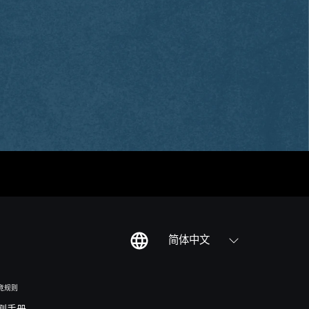
简体中文
竞规则