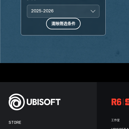
2025-2026
清除筛选条件
工作室
STORE