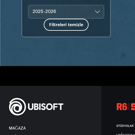
2025-2026
Filtreleri temizle
STÜDYOLAR
MAĞAZA