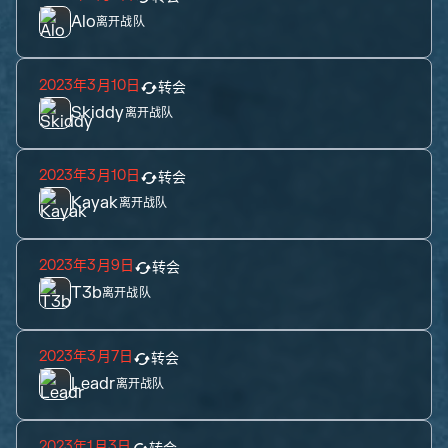
Alo
离开战队
2023年3月10日
转会
Skiddy
离开战队
2023年3月10日
转会
Kayak
离开战队
2023年3月9日
转会
T3b
离开战队
2023年3月7日
转会
Leadr
离开战队
2023年1月3日