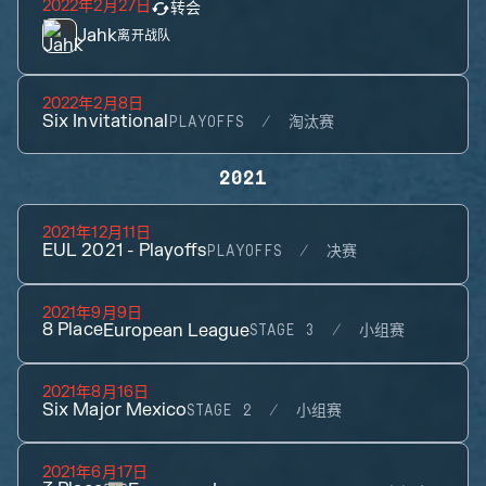
2022年2月27日
转会
Jahk
离开战队
2022年2月8日
Six Invitational
PLAYOFFS
淘汰赛
2021
2021年12月11日
EUL 2021 - Playoffs
PLAYOFFS
决赛
2021年9月9日
8
Place
European League
STAGE 3
小组赛
2021年8月16日
Six Major Mexico
STAGE 2
小组赛
2021年6月17日