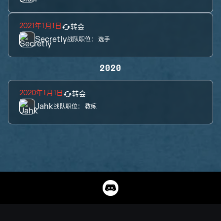
2021年1月1日
转会
Secretly
战队职位：
选手
2020
2020年1月1日
转会
Jahk
战队职位：
教练