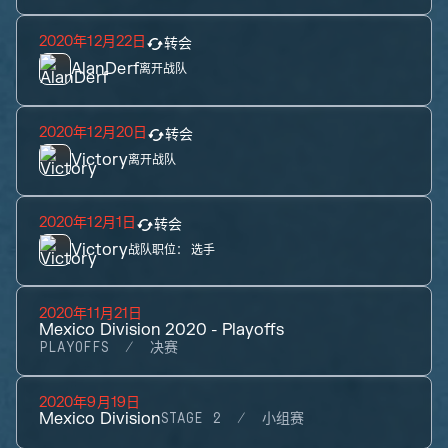
2020年12月22日
转会
AlanDerf
离开战队
2020年12月20日
转会
Victory
离开战队
2020年12月1日
转会
Victory
战队职位：
选手
2020年11月21日
Mexico Division 2020 - Playoffs
PLAYOFFS
决赛
2020年9月19日
Mexico Division
STAGE 2
小组赛