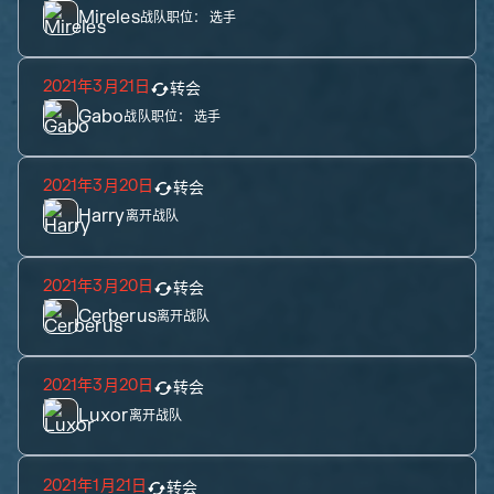
Mireles
战队职位：
选手
2021年3月21日
转会
Gabo
战队职位：
选手
2021年3月20日
转会
Harry
离开战队
2021年3月20日
转会
Cerberus
离开战队
2021年3月20日
转会
Luxor
离开战队
2021年1月21日
转会