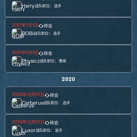
Harry
战队职位：
选手
2021年1月1日
转会
BOBi
战队职位：
选手
2021年1月1日
转会
Physicz
战队职位：
教练
2020
2020年12月31日
转会
Cerberus
战队职位：
选手
2020年12月31日
转会
Luxor
战队职位：
选手