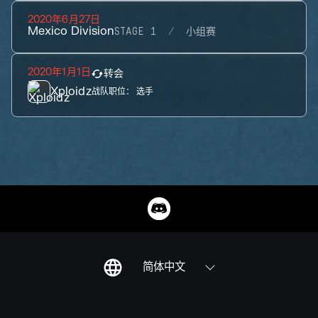
2020年6月27日
Mexico Division
STAGE 1
小组赛
2020年1月1日
转会
Xploidz
战队职位：
选手
简体中文