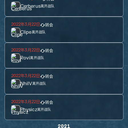
Cerberus
离开战队
2022年3月22日
转会
Clipe
离开战队
2022年3月22日
转会
Rovi
离开战队
2022年3月22日
转会
NhilV
离开战队
2022年3月22日
转会
Physicz
离开战队
2021