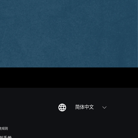
简体中文
竞规则