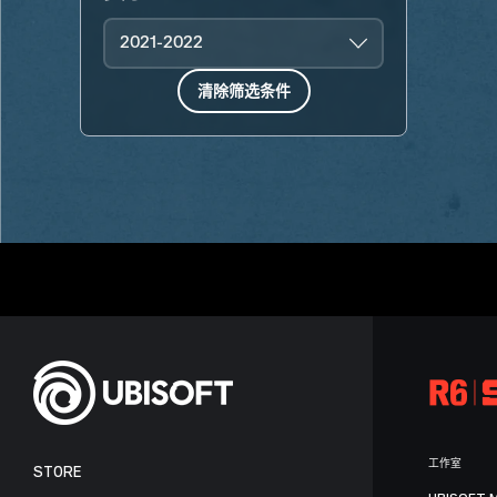
2021-2022
清除筛选条件
工作室
STORE