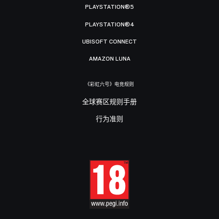
PLAYSTATION®5
PLAYSTATION®4
UBISOFT CONNECT
AMAZON LUNA
《彩虹六号》电竞规则
全球赛区规则手册
行为准则