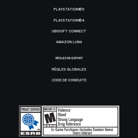
PLAYSTATION®5
PLAYSTATION®4
UBISOFT CONNECT
AMAZON LUNA
RÈGLES R6 ESPORT
RÈGLES GLOBALES
CODE DE CONDUITE