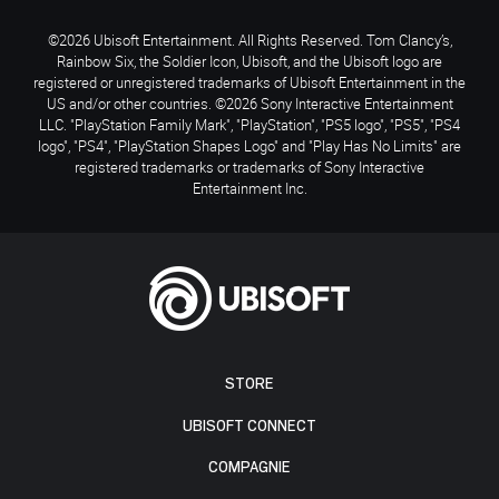
©2026 Ubisoft Entertainment. All Rights Reserved. Tom Clancy’s,
Rainbow Six, the Soldier Icon, Ubisoft, and the Ubisoft logo are
registered or unregistered trademarks of Ubisoft Entertainment in the
US and/or other countries. ©2026 Sony Interactive Entertainment
LLC. "PlayStation Family Mark", "PlayStation", "PS5 logo", "PS5", "PS4
logo", "PS4", "PlayStation Shapes Logo" and "Play Has No Limits" are
registered trademarks or trademarks of Sony Interactive
Entertainment Inc.
STORE
UBISOFT CONNECT
COMPAGNIE