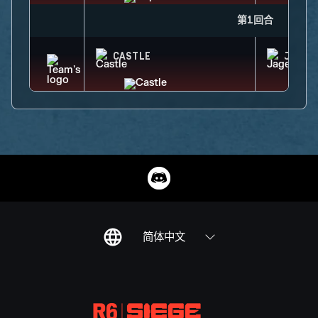
第1回合
CASTLE
JAGER
简体中文