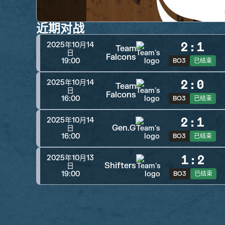
近期对战
2
:
1
2025年10月14
Team
日
Falcons
19:00
BO3
已结束
2
:
0
2025年10月14
Team
日
Falcons
16:00
BO3
已结束
2
:
1
2025年10月14
Gen.G
日
16:00
BO3
已结束
1
:
2
2025年10月13
Shifters
日
19:00
BO3
已结束