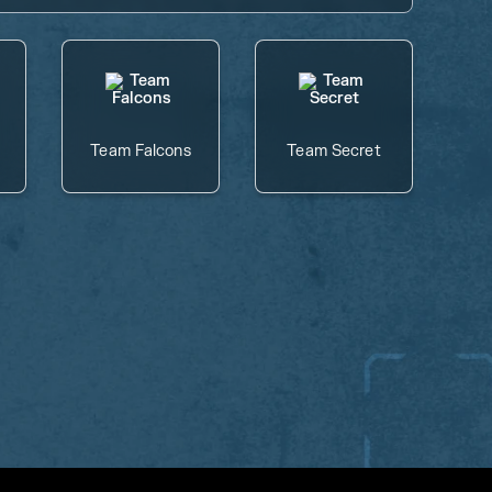
Team Falcons
Team Secret