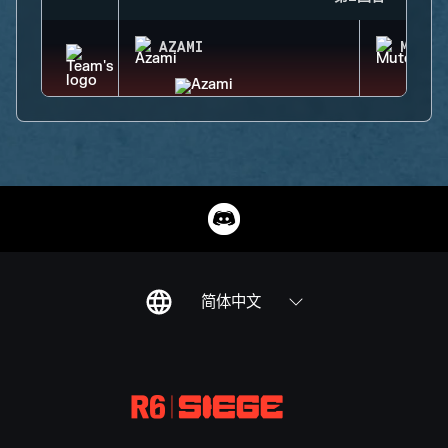
AZAMI
MUTE
简体中文