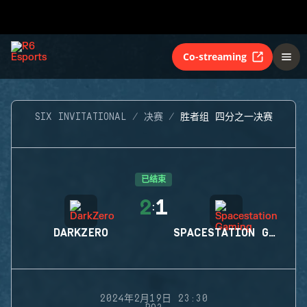
Co-streaming
SIX INVITATIONAL
决赛
胜者组 四分之一决赛
已结束
2
1
:
DARKZERO
SPACESTATION GAMING
2024年2月19日 23:30