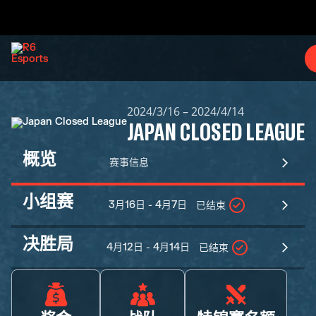
2024/3/16 – 2024/4/14
JAPAN CLOSED LEAGUE
概览
赛事信息
小组赛
3月16日 - 4月7日
已结束
决胜局
4月12日 - 4月14日
已结束