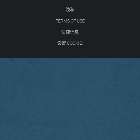
隐私
TERMS OF USE
法律信息
设置 COOKIE: