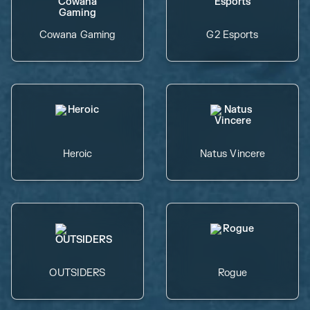
Cowana Gaming
G2 Esports
Heroic
Natus Vincere
OUTSIDERS
Rogue