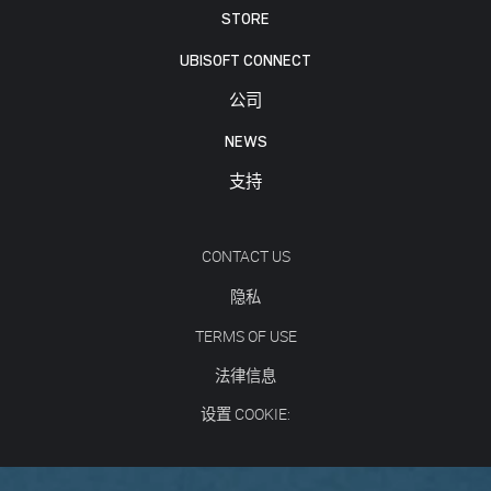
STORE
UBISOFT CONNECT
公司
NEWS
支持
CONTACT US
隐私
TERMS OF USE
法律信息
设置 COOKIE: