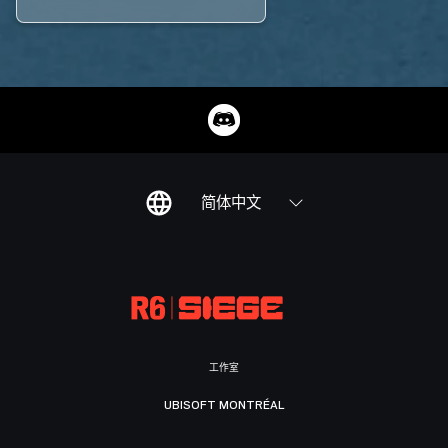
简体中文
工作室
UBISOFT MONTRÉAL