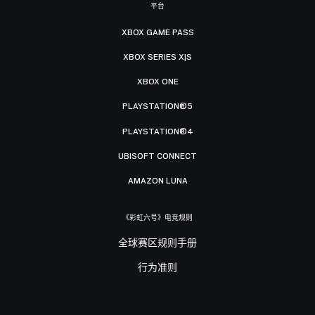
平台
XBOX GAME PASS
XBOX SERIES X|S
XBOX ONE
PLAYSTATION®5
PLAYSTATION®4
UBISOFT CONNECT
AMAZON LUNA
《彩虹六号》电竞规则
全球赛区规则手册
行为准则