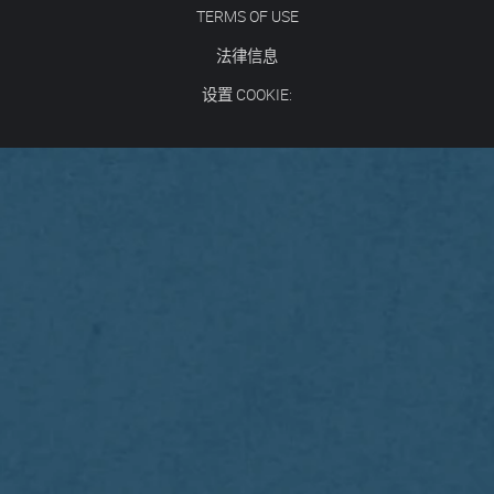
TERMS OF USE
法律信息
设置 COOKIE: