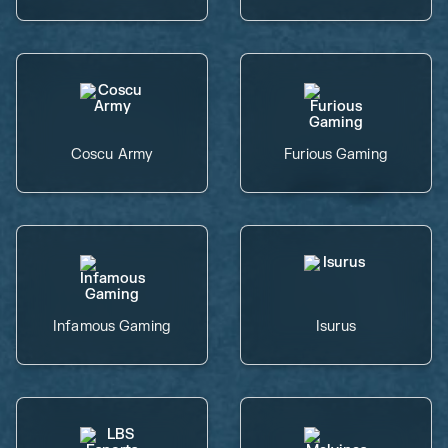
Coscu Army
Furious Gaming
Infamous Gaming
Isurus