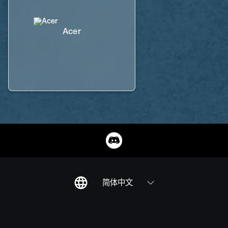
Acer
简体中文