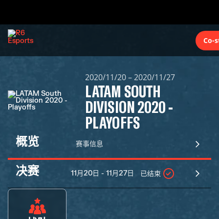
Co-s
2020/11/20 – 2020/11/27
LATAM SOUTH
DIVISION 2020 -
PLAYOFFS
概览
赛事信息
决赛
11月20日 - 11月27日
已结束