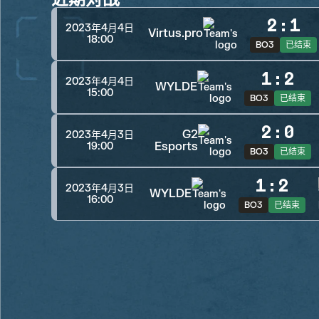
2
:
1
2023年4月4日
Virtus.pro
18:00
BO3
已结束
1
:
2
2023年4月4日
WYLDE
15:00
BO3
已结束
2
:
0
G2
2023年4月3日
Esports
19:00
BO3
已结束
1
:
2
2023年4月3日
WYLDE
16:00
BO3
已结束