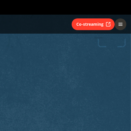
Co-streaming