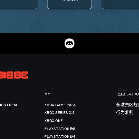
平台
《彩虹六号》电
MONTRÉAL
XBOX GAME PASS
全球赛区规
XBOX SERIES X|S
行为准则
XBOX ONE
PLAYSTATION®5
PLAYSTATION®4