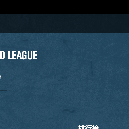
D LEAGUE
日
排行榜