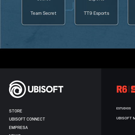
Team Secret
TT9 Esports
ESTUDIOS
STORE
UBISOFT 
UBISOFT CONNECT
EMPRESA