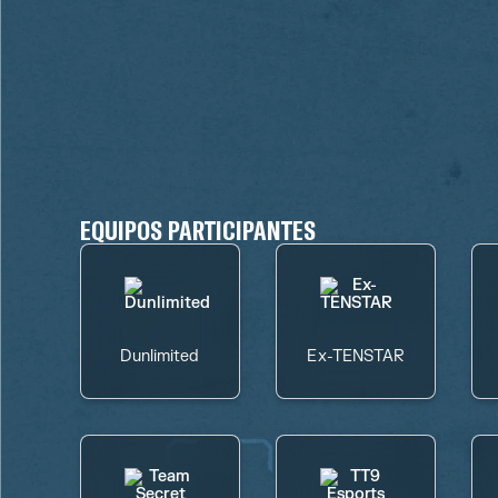
EQUIPOS PARTICIPANTES
Dunlimited
Ex-TENSTAR