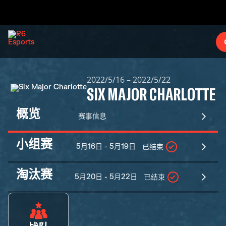
2022/5/16 – 2022/5/22
SIX MAJOR CHARLOTTE
概览
赛事信息
小组赛
5月16日 - 5月19日
已结束
淘汰赛
5月20日 - 5月22日
已结束