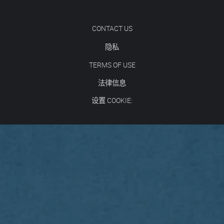
CONTACT US
隐私
TERMS OF USE
法律信息
设置 COOKIE: