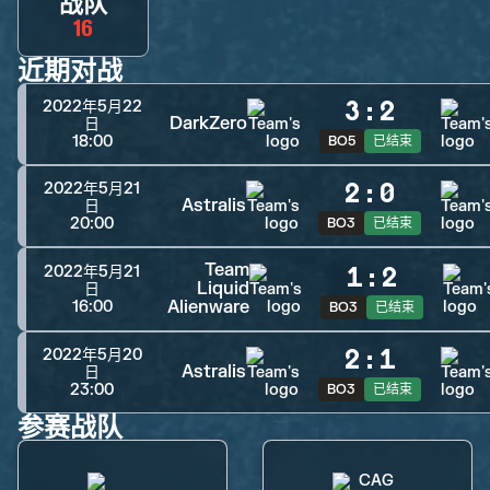
战队
16
近期对战
3
:
2
2022年5月22
DarkZero
日
18:00
BO5
已结束
2
:
0
2022年5月21
Astralis
日
20:00
BO3
已结束
Team
1
:
2
2022年5月21
Liquid
日
Alienware
16:00
BO3
已结束
2
:
1
2022年5月20
Astralis
日
23:00
BO3
已结束
参赛战队