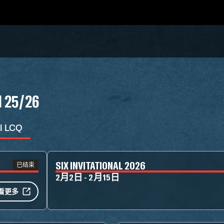
N 25/26
I LCQ
SIX INVITATIONAL 2026
已结束
2月2日 - 2月15日
看更多