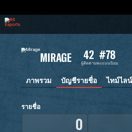
42
#78
MIRAGE
ผู้ติดตาม
คะแนนนิยม
ภาพรวม
บัญชีรายชื่อ
ไทม์ไลน
รายชื่อ
0