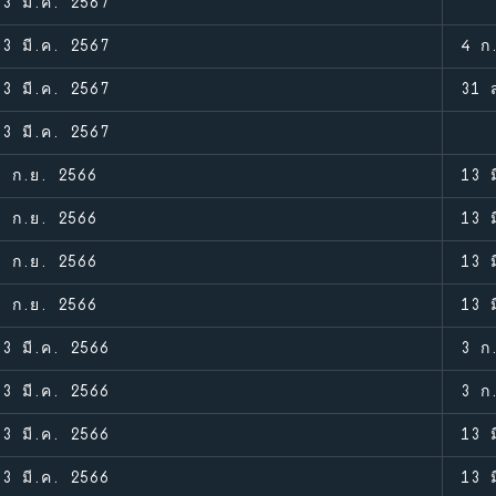
13 มี.ค. 2567
13 มี.ค. 2567
4 ก
13 มี.ค. 2567
31 
13 มี.ค. 2567
3 ก.ย. 2566
13 
3 ก.ย. 2566
13 
3 ก.ย. 2566
13 
3 ก.ย. 2566
13 
13 มี.ค. 2566
3 ก
13 มี.ค. 2566
3 ก
13 มี.ค. 2566
13 
13 มี.ค. 2566
13 