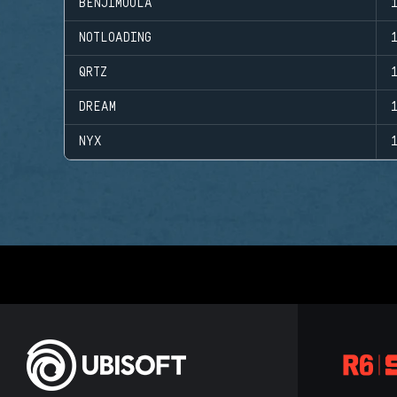
BENJIMOOLA
NOTLOADING
QRTZ
DREAM
NYX