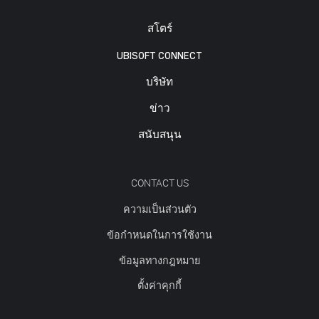
สโตร์
UBISOFT CONNECT
บริษัท
ข่าว
สนับสนุน
CONTACT US
ความเป็นส่วนตัว
ข้อกำหนดในการใช้งาน
ข้อมูลทางกฎหมาย
ตั้งค่าคุกกี้