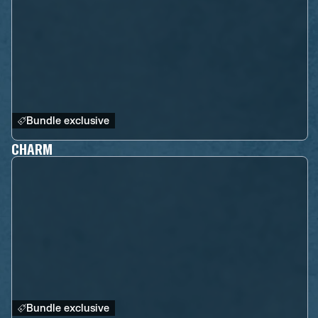
Bundle exclusive
CHARM
Bundle exclusive