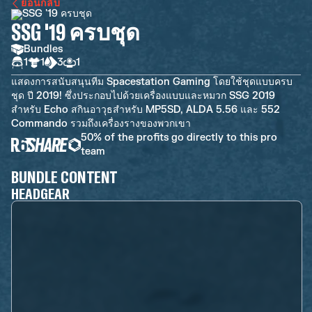
ย้อนกลับ
SSG '19 ครบชุด
Bundles
1
1
3
1
แสดงการสนับสนุนทีม Spacestation Gaming โดยใช้ชุดแบบครบ
ชุด ปี 2019! ซึ่งประกอบไปด้วยเครื่องแบบและหมวก SSG 2019
สำหรับ Echo สกินอาวุธสำหรับ MP5SD, ALDA 5.56 และ 552
Commando รวมถึงเครื่องรางของพวกเขา
50% of the profits go directly to this pro
team
BUNDLE CONTENT
HEADGEAR