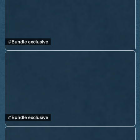
Bundle exclusive
Bundle exclusive