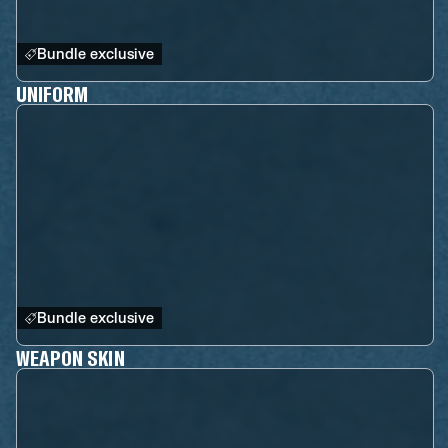
Bundle exclusive
UNIFORM
Bundle exclusive
WEAPON SKIN