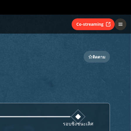
Co-streaming
ติดตาม
รอบชิงชนะเลิศ