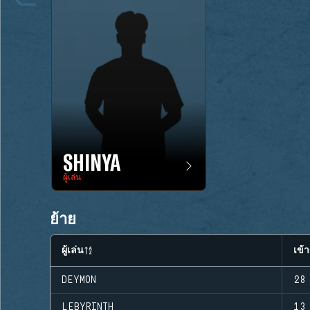
SHINYA
ผู้เล่น
ย้าย
ผู้เล่น
เข้า
DEYMON
28
LEBYRINTH
13