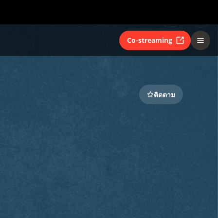
Co-streaming
ติดตาม