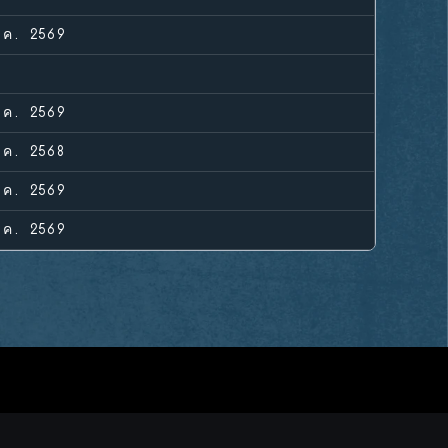
.ค. 2569
.ค. 2569
.ค. 2568
.ค. 2569
.ค. 2569