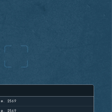
.ค. 2569
.ค. 2569