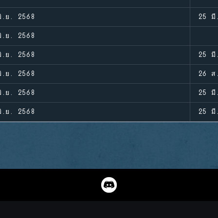
ิ.ย. 2568
25 มี
ิ.ย. 2568
ิ.ย. 2568
25 มี
ิ.ย. 2568
26 ส
ิ.ย. 2568
25 มี
ิ.ย. 2568
25 มี