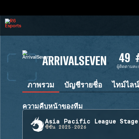
49
ARRIVALSEVEN
ผู้ติดตาม
คะ
ภาพรวม
บัญชีรายชื่อ
ไทม์ไลน
ความคืบหน้าของทีม
Asia Pacific League Stage
ซีซัน
2025-2026