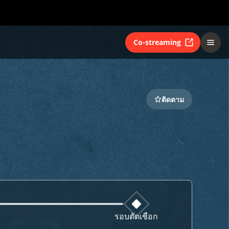
Co-streaming
ติดตาม
รอบตัดเชือก