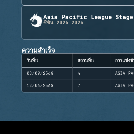
Asia Pacific League Stage
ซีซัน
2025-2026
ความสำเร็จ
วันที่
สถานที่
การแข่งขั
03/09/2568
4
ASIA PA
13/06/2568
7
ASIA PA