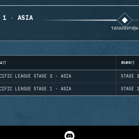
 1 - ASIA
รอบแบ่งกลุ่ม
น
สเตจ
CIFIC LEAGUE STAGE 2 - ASIA
STAGE 
CIFIC LEAGUE STAGE 1 - ASIA
STAGE 