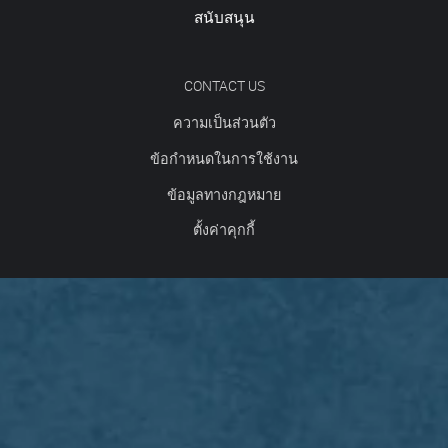
สนับสนุน
CONTACT US
ความเป็นส่วนตัว
ข้อกำหนดในการใช้งาน
ข้อมูลทางกฎหมาย
ตั้งค่าคุกกี้