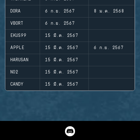
DORA
6 ก.ย. 2567
8 ม.ค. 2568
VBORT
6 ก.ย. 2567
EKUS99
15 มี.ค. 2567
APPLE
15 มี.ค. 2567
6 ก.ย. 2567
HARUSAN
15 มี.ค. 2567
NO2
15 มี.ค. 2567
CANDY
15 มี.ค. 2567