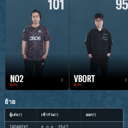
101
9
NO2
VBORT
ผู้เล่น
ผู้เล่น
ย้าย
ผู้เล่น
เข้าร่วม
ออก
TADANIKI
6 ก.ย. 2567