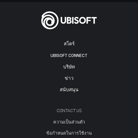
สโตร์
UBISOFT CONNECT
บริษัท
ข่าว
สนับสนุน
CONTACT US
ความเป็นส่วนตัว
ข้อกำหนดในการใช้งาน