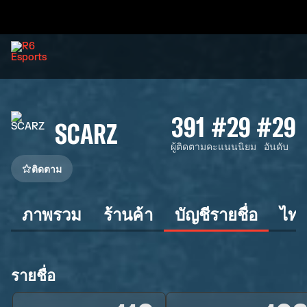
391
#29
#29
SCARZ
ผู้ติดตาม
คะแนนนิยม
อันดับ
ติดตาม
ภาพรวม
ร้านค้า
บัญชีรายชื่อ
ไทม
รายชื่อ