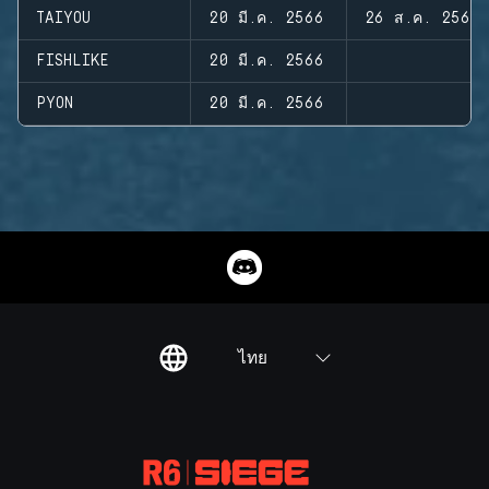
TAIYOU
20 มี.ค. 2566
26 ส.ค. 2568
FISHLIKE
20 มี.ค. 2566
PYON
20 มี.ค. 2566
ไทย