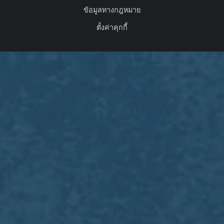
ข้อมูลทางกฎหมาย
ตั้งค่าคุกกี้