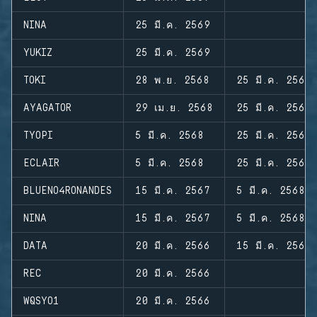
NINA
25 มี.ค. 2569
YUKIZ
25 มี.ค. 2569
TOKI
28 พ.ย. 2568
25 มี.ค. 2569
AYAGATOR
29 เม.ย. 2568
25 มี.ค. 2569
TYOPI
5 มี.ค. 2568
25 มี.ค. 2569
ECLAIR
5 มี.ค. 2568
25 มี.ค. 2569
BLUENO4RONANDES
15 มี.ค. 2567
5 มี.ค. 2568
NINA
15 มี.ค. 2567
5 มี.ค. 2568
DATA
20 มี.ค. 2566
15 มี.ค. 2567
REC
20 มี.ค. 2566
WQSYO1
20 มี.ค. 2566