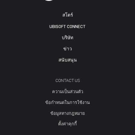
สโตร์
UBISOFT CONNECT
บริษัท
ข่าว
สนับสนุน
CONTACT US
ความเป็นส่วนตัว
ข้อกำหนดในการใช้งาน
ข้อมูลทางกฎหมาย
ตั้งค่าคุกกี้