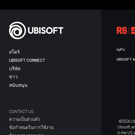
สตูดิโอ
สโตร์
UBISOFT 
UBISOFT CONNECT
บริษัท
ข่าว
สนับสนุน
CONTACT US
ความเป็นส่วนตัว
©2026 Ubi
Ubisoft, a
ข้อกำหนดในการใช้งาน
in the US 