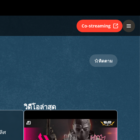
Co-streaming
ติดตาม
วิดีโอล่าสุด
ลิศ