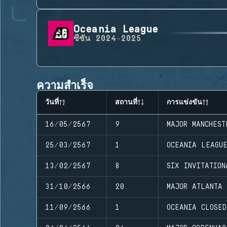
Oceania League
ซีซัน
2024-2025
ความสำเร็จ
วันที่
สถานที่
การแข่งขัน
16/05/2567
9
MAJOR MANCHEST
25/03/2567
1
OCEANIA LEAGU
13/02/2567
8
SIX INVITATION
31/10/2566
20
MAJOR ATLANTA
11/09/2566
1
OCEANIA CLOSE