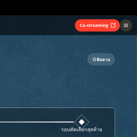
Co-streaming
ติดตาม
รอบคัดเลือกสุดท้าย