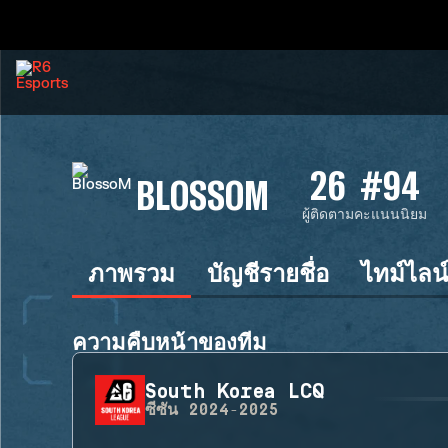
26
#94
BLOSSOM
ผู้ติดตาม
คะแนนนิยม
ภาพรวม
บัญชีรายชื่อ
ไทม์ไลน
ความคืบหน้าของทีม
South Korea LCQ
ซีซัน
2024-2025