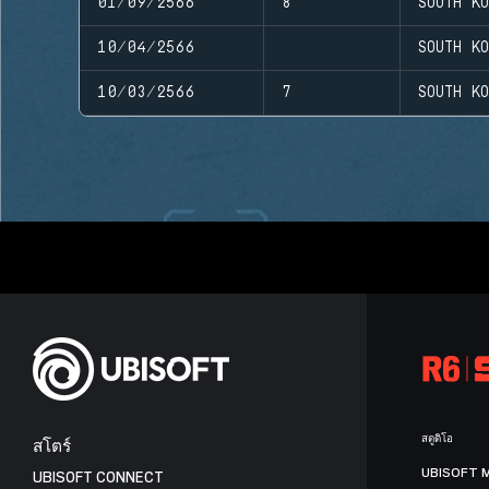
01/09/2566
8
SOUTH K
10/04/2566
SOUTH K
10/03/2566
7
SOUTH K
สตูดิโอ
สโตร์
UBISOFT 
UBISOFT CONNECT