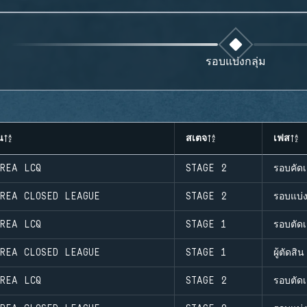
รอบแบ่งกลุ่ม
น
สเตจ
เฟส
OREA LCQ
STAGE 2
รอบคัดเ
OREA CLOSED LEAGUE
STAGE 2
รอบแบ่ง
OREA LCQ
STAGE 1
รอบตัดเ
OREA CLOSED LEAGUE
STAGE 1
ผู้ตัดสิน
OREA LCQ
STAGE 2
รอบตัดเ