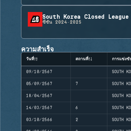
South Korea Closed League
ซีซัน
2024-2025
ความสำเร็จ
วันที่
สถานที่
การแข่งขั
09/10/2567
SOUTH K
05/09/2567
7
SOUTH K
18/04/2567
SOUTH K
14/03/2567
6
SOUTH K
03/10/2566
2
SOUTH K