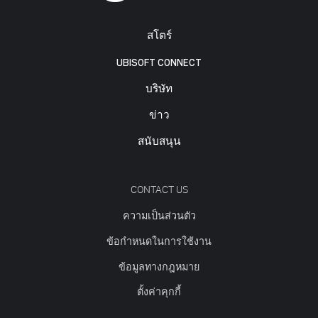
สโตร์
UBISOFT CONNECT
บริษัท
ข่าว
สนับสนุน
CONTACT US
ความเป็นส่วนตัว
ข้อกำหนดในการใช้งาน
ข้อมูลทางกฎหมาย
ตั้งค่าคุกกี้