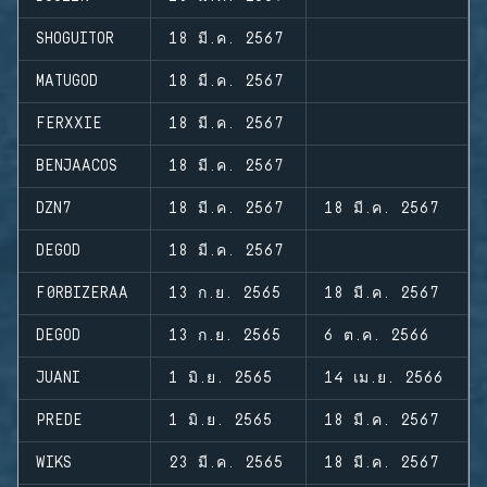
SHOGUITOR
18 มี.ค. 2567
MATUGOD
18 มี.ค. 2567
FERXXIE
18 มี.ค. 2567
BENJAACOS
18 มี.ค. 2567
DZN7
18 มี.ค. 2567
18 มี.ค. 2567
DEGOD
18 มี.ค. 2567
F0RBIZERAA
13 ก.ย. 2565
18 มี.ค. 2567
DEGOD
13 ก.ย. 2565
6 ต.ค. 2566
JUANI
1 มิ.ย. 2565
14 เม.ย. 2566
PREDE
1 มิ.ย. 2565
18 มี.ค. 2567
WIKS
23 มี.ค. 2565
18 มี.ค. 2567