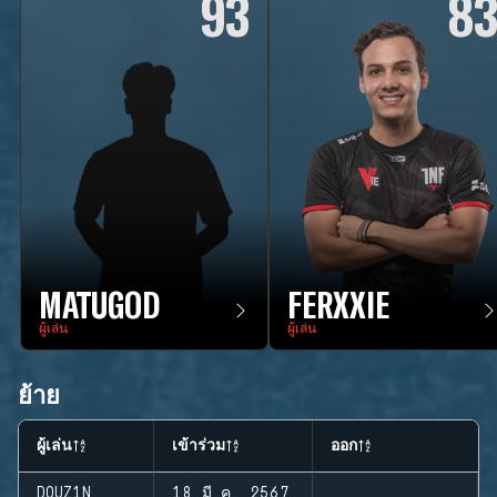
93
8
MATUGOD
FERXXIE
ผู้เล่น
ผู้เล่น
ย้าย
ผู้เล่น
เข้าร่วม
ออก
DOUZ1N
18 มี.ค. 2567